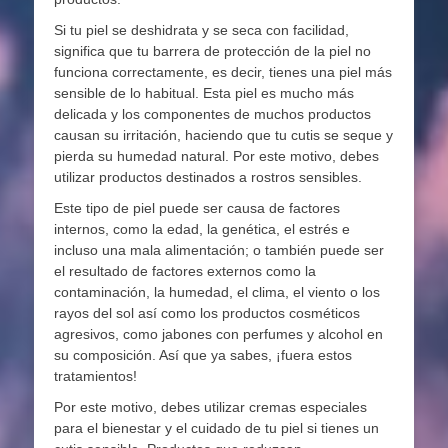
Si tu piel se deshidrata y se seca con facilidad,
significa que tu barrera de protección de la piel no
funciona correctamente, es decir, tienes una piel más
sensible de lo habitual. Esta piel es mucho más
delicada y los componentes de muchos productos
causan su irritación, haciendo que tu cutis se seque y
pierda su humedad natural. Por este motivo, debes
utilizar productos destinados a rostros sensibles.
Este tipo de piel puede ser causa de factores
internos, como la edad, la genética, el estrés e
incluso una mala alimentación; o también puede ser
el resultado de factores externos como la
contaminación, la humedad, el clima, el viento o los
rayos del sol así­ como los productos cosméticos
agresivos, como jabones con perfumes y alcohol en
su composición. As­í que ya sabes, ¡fuera estos
tratamientos!
Por este motivo, debes utilizar cremas especiales
para el bienestar y el cuidado de tu piel si tienes un