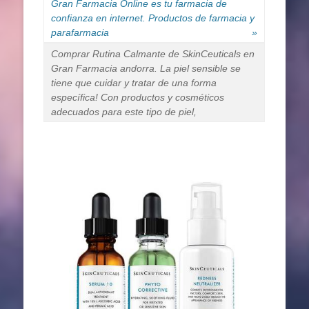
Gran Farmacia Online es tu farmacia de
confianza en internet. Productos de farmacia y
parafarmacia
»
Comprar Rutina Calmante de SkinCeuticals en
Gran Farmacia andorra. La piel sensible se
tiene que cuidar y tratar de una forma
específica! Con productos y cosméticos
adecuados para este tipo de piel,