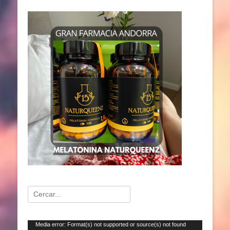
Buscar:
Reproductor
Media error: Format(s) not supported or source(s) not found