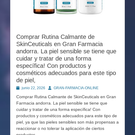
Comprar Rutina Calmante de
SkinCeuticals en Gran Farmacia
andorra. La piel sensible se tiene que
cuidar y tratar de una forma
específica! Con productos y
cosméticos adecuados para este tipo
de piel,
Publicado
Autor
junio 22, 2026
GRAN-FARMACIA-ONLINE
en
Comprar Rutina Calmante de SkinCeuticals en Gran
Farmacia andorra. La piel sensible se tiene que
cuidar y tratar de una forma específica! Con
productos y cosméticos adecuados para este tipo de
piel, ya que las pieles sensibles son más propensas a
reaccionar o no tolerar la aplicación de ciertos
productos.