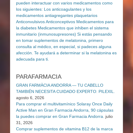
PARAFARMACIA
GRAN FARMÀCIA ANDORRA — TU CABELLO
TAMBIÉN NECESITA CUIDADO EXPERTO: PILEXIL.
agosto 6, 2026
Para comprar el multivitamínico Solaray Once Daily
Active Man en Gran Farmacia Andorra, 90 cápsulas
la puedes comprar en Gran Farmacia Andorra.
julio
31, 2026
Comprar suplementos de vitamina B12 de la marca