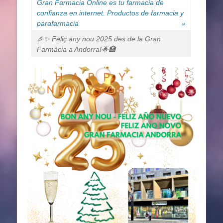
Gran Farmacia Online es tu farmacia de
confianza en internet. Productos de farmacia y
parafarmacia
»
🎉✨ Feliç any nou 2025 des de la Gran
Farmàcia a Andorra!🌟🏥