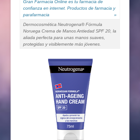
Gran Farmacia Online es tu farmacia de
confianza en internet. Productos de farmacia y
parafarmacia
»
Dermocosmética Neutrogena® Fórmula
Noruega Crema de Manos Antiedad SPF 20, la
aliada perfecta para unas manos suaves,
protegidas y visiblemente más jóvenes.