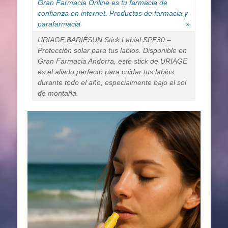
Gran Farmacia Online es tu farmacia de
confianza en internet. Productos de farmacia y
parafarmacia
»
URIAGE BARIÉSUN Stick Labial SPF30 –
Protección solar para tus labios. Disponible en
Gran Farmacia Andorra, este stick de URIAGE
es el aliado perfecto para cuidar tus labios
durante todo el año, especialmente bajo el sol
de montaña.