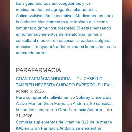
PARAFARMACIA
GRAN FARMÀCIA ANDORRA — TU CABELLO
TAMBIÉN NECESITA CUIDADO EXPERTO: PILEXIL.
agosto 6, 2026
Para comprar el multivitamínico Solaray Once Daily
Active Man en Gran Farmacia Andorra, 90 cápsulas
la puedes comprar en Gran Farmacia Andorra.
julio
31, 2026
Comprar suplementos de vitamina B12 de la marca
KAL en Gran Farmacia Andorra se encuentran