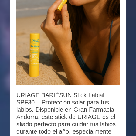
URIAGE BARIÉSUN Stick Labial
SPF30 – Protección solar para tus
labios. Disponible en Gran Farmacia
Andorra, este stick de URIAGE es el
aliado perfecto para cuidar tus labios
durante todo el año, especialmente