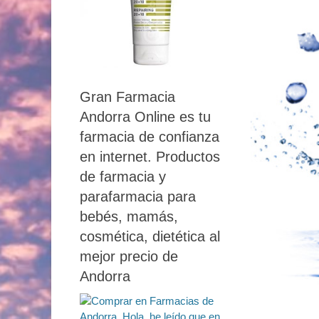
Gran Farmacia
Andorra Online es tu
farmacia de confianza
en internet. Productos
de farmacia y
parafarmacia para
bebés, mamás,
cosmética, dietética al
mejor precio de
Andorra