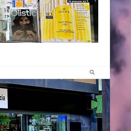
Buscar