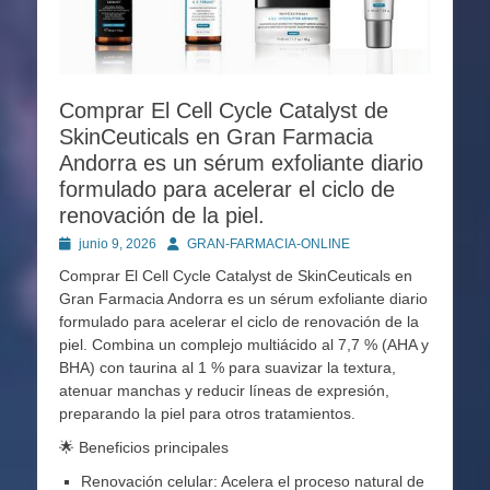
Comprar El Cell Cycle Catalyst de
SkinCeuticals en Gran Farmacia
Andorra es un sérum exfoliante diario
formulado para acelerar el ciclo de
renovación de la piel.
Publicado
Autor
junio 9, 2026
GRAN-FARMACIA-ONLINE
en
Comprar El Cell Cycle Catalyst de SkinCeuticals en
Gran Farmacia Andorra es un sérum exfoliante diario
formulado para acelerar el ciclo de renovación de la
piel. Combina un complejo multiácido al 7,7 % (AHA y
BHA) con taurina al 1 % para suavizar la textura,
atenuar manchas y reducir líneas de expresión,
preparando la piel para otros tratamientos.
🌟 Beneficios principales
Renovación celular: Acelera el proceso natural de