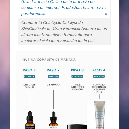
Gran Farmacia Online es tu farmacia de
confianza en internet. Productos de farmacia y
parafarmacia
»
Comprar El Cell Cycle Catalyst de
SkinCeuticals en Gran Farmacia Andorra es un
sérum exfoliante diario formulado para
acelerar el ciclo de renovación de la piel.