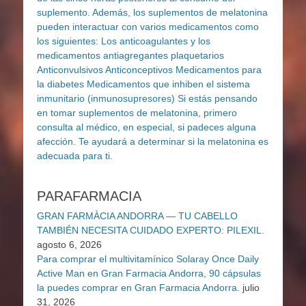
PARAFARMACIA
GRAN FARMÀCIA ANDORRA — TU CABELLO
TAMBIÉN NECESITA CUIDADO EXPERTO: PILEXIL.
agosto 6, 2026
Para comprar el multivitamínico Solaray Once Daily
Active Man en Gran Farmacia Andorra, 90 cápsulas
la puedes comprar en Gran Farmacia Andorra.
julio
31, 2026