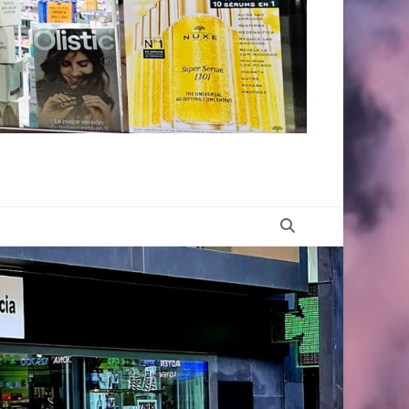
Buscar