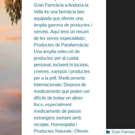
Categorías
Gran Farmaci