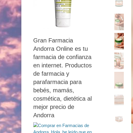
Gran Farmacia
Andorra Online es tu
farmacia de confianza
en internet. Productos
de farmacia y
parafarmacia para
bebés, mamás,
cosmética, dietética al
mejor precio de
Andorra