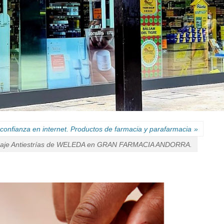
confianza en internet. Productos de farmacia y parafarmacia
»
aje Antiestrías de WELEDA en GRAN FARMACIA ANDORRA.