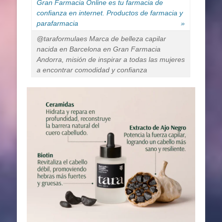
Gran Farmacia Online es tu farmacia de
confianza en internet. Productos de farmacia y
parafarmacia
»
@taraformulaes Marca de belleza capilar
nacida en Barcelona en Gran Farmacia
Andorra, misión de inspirar a todas las mujeres
a encontrar comodidad y confianza