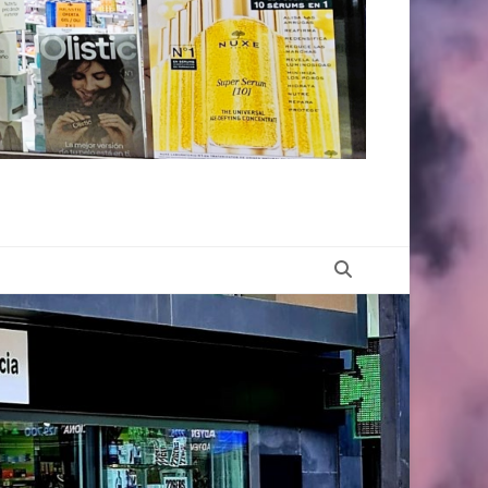
Buscar