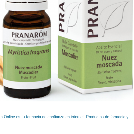
a Online es tu farmacia de confianza en internet. Productos de farmacia y