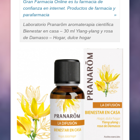
Gran Farmacia Online es tu farmacia de
confianza en internet. Productos de farmacia y
parafarmacia
»
Laboratorio Pranarôm aromaterapia científica
Bienestar en casa – 30 ml Ylang-ylang y rosa
de Damasco – Hogar, dulce hogar