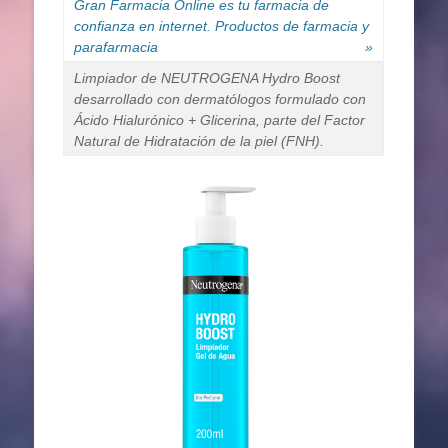
Gran Farmacia Online es tu farmacia de
confianza en internet. Productos de farmacia y
parafarmacia
»
Limpiador de NEUTROGENA Hydro Boost
desarrollado con dermatólogos formulado con
Ácido Hialurónico + Glicerina, parte del Factor
Natural de Hidratación de la piel (FNH).