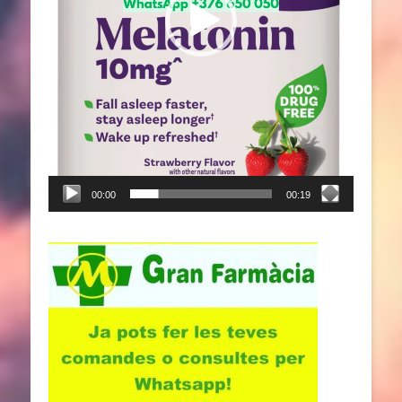
00:00
00:19