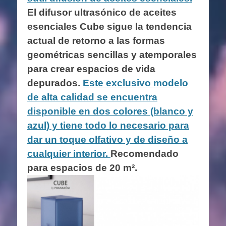
El difusor ultrasónico de aceites
esenciales Cube sigue la tendencia
actual de retorno a las formas
geométricas sencillas y atemporales
para crear espacios de vida
depurados.
Este exclusivo modelo
de alta calidad se encuentra
disponible en dos colores (blanco y
azul) y tiene todo lo necesario para
dar un toque olfativo y de diseño a
cualquier interior.
Recomendado
para espacios de 20 m².