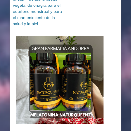
vegetal de onagra para el
equilibrio menstrual y para
el mantenimiento de la
salud y la piel