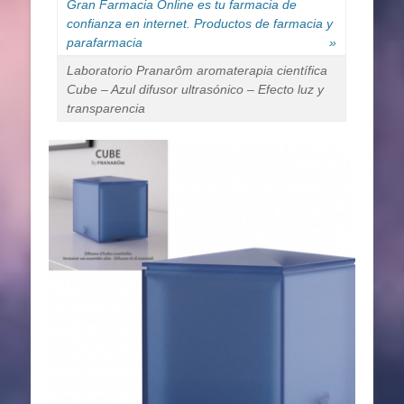
Gran Farmacia Online es tu farmacia de
confianza en internet. Productos de farmacia y
parafarmacia
»
Laboratorio Pranarôm aromaterapia científica
Cube – Azul difusor ultrasónico – Efecto luz y
transparencia