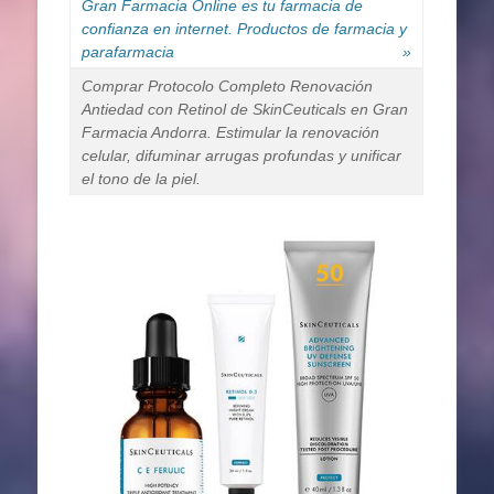
Gran Farmacia Online es tu farmacia de
confianza en internet. Productos de farmacia y
parafarmacia
»
Comprar Protocolo Completo Renovación
Antiedad con Retinol de SkinCeuticals en Gran
Farmacia Andorra. Estimular la renovación
celular, difuminar arrugas profundas y unificar
el tono de la piel.