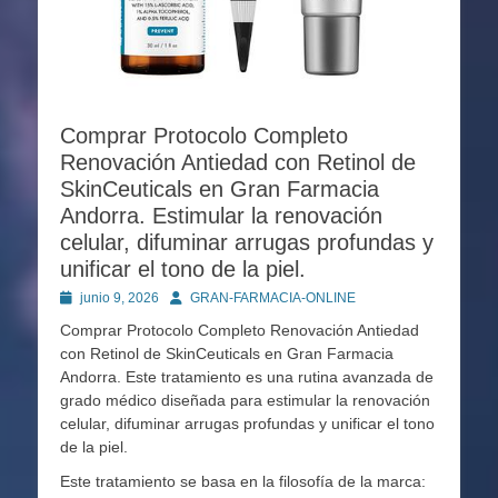
Comprar Protocolo Completo
Renovación Antiedad con Retinol de
SkinCeuticals en Gran Farmacia
Andorra. Estimular la renovación
celular, difuminar arrugas profundas y
unificar el tono de la piel.
Publicado
Autor
junio 9, 2026
GRAN-FARMACIA-ONLINE
en
Comprar Protocolo Completo Renovación Antiedad
con Retinol de SkinCeuticals en Gran Farmacia
Andorra. Este tratamiento es una rutina avanzada de
grado médico diseñada para estimular la renovación
celular, difuminar arrugas profundas y unificar el tono
de la piel.
Este tratamiento se basa en la filosofía de la marca: