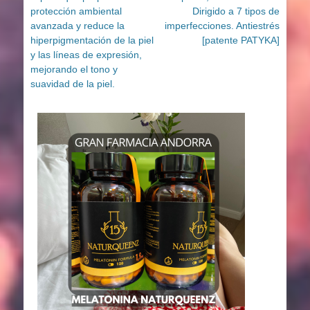
protección ambiental
Dirigido a 7 tipos de
avanzada y reduce la
imperfecciones. Antiestrés
hiperpigmentación de la piel
[patente PATYKA]
y las líneas de expresión,
mejorando el tono y
suavidad de la piel.