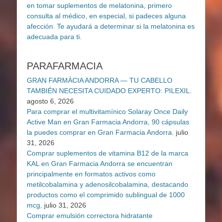
PARAFARMACIA
GRAN FARMÀCIA ANDORRA — TU CABELLO
TAMBIÉN NECESITA CUIDADO EXPERTO: PILEXIL.
agosto 6, 2026
Para comprar el multivitamínico Solaray Once Daily
Active Man en Gran Farmacia Andorra, 90 cápsulas
la puedes comprar en Gran Farmacia Andorra.
julio
31, 2026
Comprar suplementos de vitamina B12 de la marca
KAL en Gran Farmacia Andorra se encuentran
principalmente en formatos activos como
metilcobalamina y adenosilcobalamina, destacando
productos como el comprimido sublingual de 1000
mcg,
julio 31, 2026
Comprar emulsión correctora hidratante