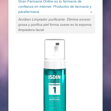
Gran Farmacia Online es tu farmacia de
confianza en internet. Productos de farmacia y
parafarmacia
»
Acniben Limpiador purificante. Elimina exceso
grasa y puriﬁca piel forma suave es la espuma
limpiadora facial