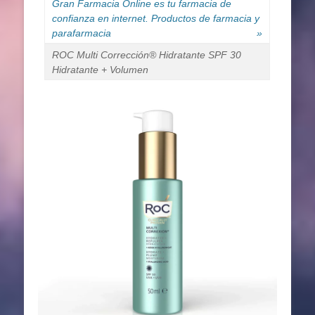
Gran Farmacia Online es tu farmacia de
confianza en internet. Productos de farmacia y
parafarmacia
»
ROC Multi Corrección®️ Hidratante SPF 30
Hidratante + Volumen