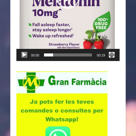
00:00
00:19