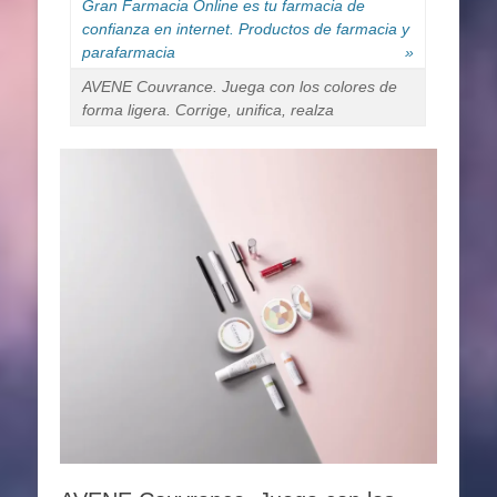
Gran Farmacia Online es tu farmacia de
confianza en internet. Productos de farmacia y
parafarmacia
»
AVENE Couvrance. Juega con los colores de
forma ligera. Corrige, unifica, realza