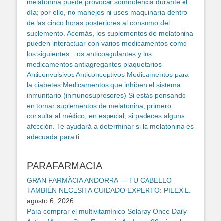
PARAFARMACIA
GRAN FARMÀCIA ANDORRA — TU CABELLO
TAMBIÉN NECESITA CUIDADO EXPERTO: PILEXIL.
agosto 6, 2026
Para comprar el multivitamínico Solaray Once Daily