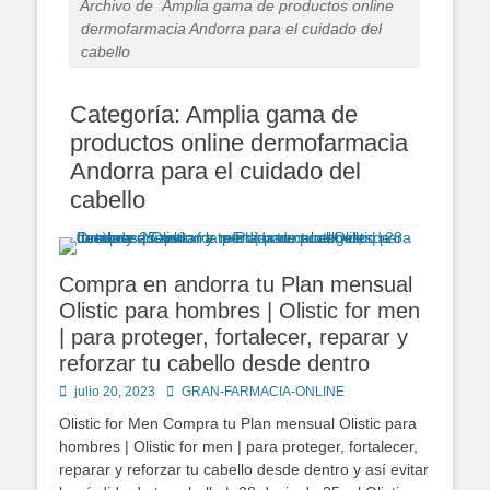
Archivo de
Amplia gama de productos online
dermofarmacia Andorra para el cuidado del
cabello
Categoría:
Amplia gama de
productos online dermofarmacia
Andorra para el cuidado del
cabello
Compra en andorra tu Plan mensual
Olistic para hombres | Olistic for men
| para proteger, fortalecer, reparar y
reforzar tu cabello desde dentro
Publicado
Autor
julio 20, 2023
GRAN-FARMACIA-ONLINE
en
Olistic for Men Compra tu Plan mensual Olistic para
hombres | Olistic for men | para proteger, fortalecer,
reparar y reforzar tu cabello desde dentro y así evitar