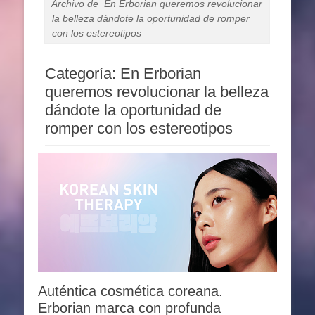
Archivo de
En Erborian queremos revolucionar
la belleza dándote la oportunidad de romper
con los estereotipos
Categoría:
En Erborian
queremos revolucionar la belleza
dándote la oportunidad de
romper con los estereotipos
Auténtica cosmética coreana.
Erborian marca con profunda