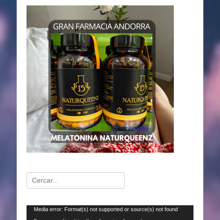
Buscar:
Reproductor
Media error: Format(s) not supported or source(s) not found
de