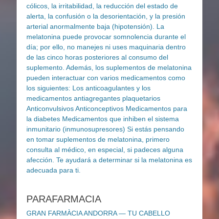
PARAFARMACIA
GRAN FARMÀCIA ANDORRA — TU CABELLO