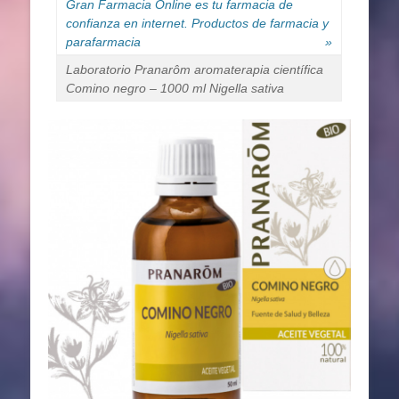
Gran Farmacia Online es tu farmacia de
confianza en internet. Productos de farmacia y
parafarmacia
»
Laboratorio Pranarôm aromaterapia científica
Comino negro – 1000 ml Nigella sativa