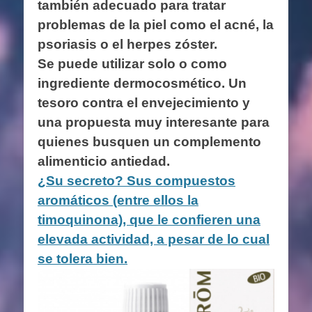
también adecuado para tratar
problemas de la piel como el acné, la
psoriasis o el herpes zóster.
Se puede utilizar solo o como
ingrediente dermocosmético. Un
tesoro contra el envejecimiento y
una propuesta muy interesante para
quienes busquen un complemento
alimenticio antiedad.
¿Su secreto? Sus compuestos
aromáticos (entre ellos la
timoquinona), que le confieren una
elevada actividad, a pesar de lo cual
se tolera bien.