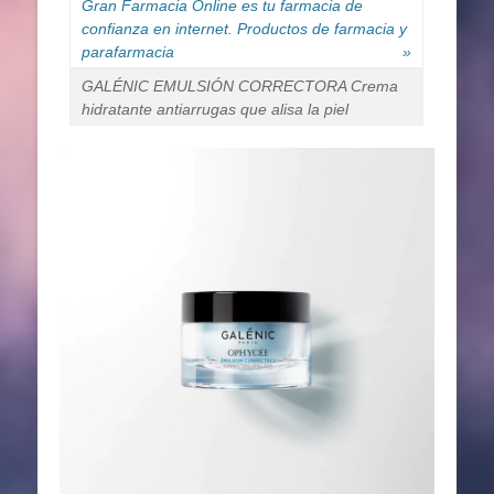
Gran Farmacia Online es tu farmacia de
confianza en internet. Productos de farmacia y
parafarmacia
»
GALÉNIC EMULSIÓN CORRECTORA Crema
hidratante antiarrugas que alisa la piel