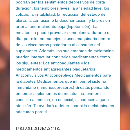
PARAFARMACIA