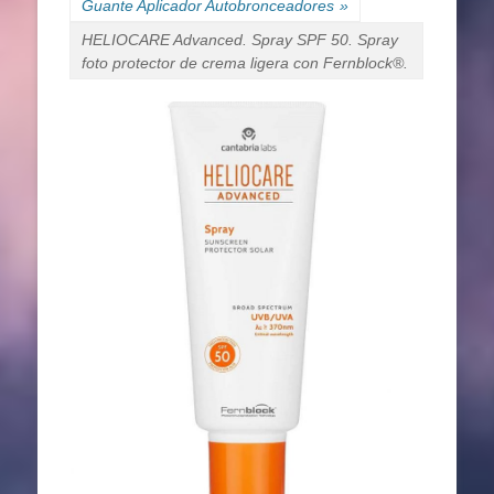
Guante Aplicador Autobronceadores
»
HELIOCARE Advanced. Spray SPF 50. Spray
foto protector de crema ligera con Fernblock®.