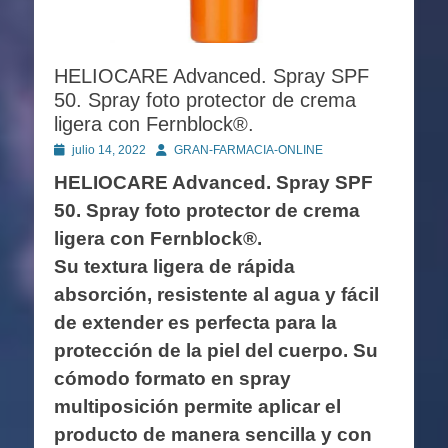
HELIOCARE Advanced. Spray SPF
50. Spray foto protector de crema
ligera con Fernblock®.
Publicado
Autor
julio 14, 2022
GRAN-FARMACIA-ONLINE
en
HELIOCARE Advanced. Spray SPF
50. Spray foto protector de crema
ligera con Fernblock®.
Su textura ligera de rápida
absorción, resistente al agua y fácil
de extender es perfecta para la
protección de la piel del cuerpo. Su
cómodo formato en spray
multiposición permite aplicar el
producto de manera sencilla y con