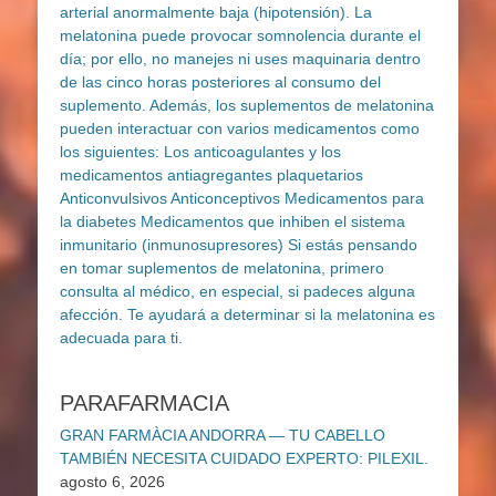
PARAFARMACIA
GRAN FARMÀCIA ANDORRA — TU CABELLO
TAMBIÉN NECESITA CUIDADO EXPERTO: PILEXIL.
agosto 6, 2026