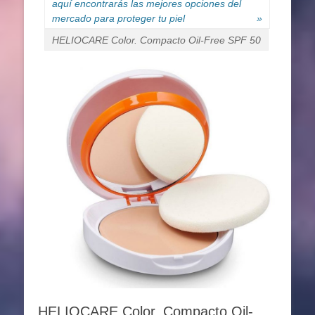
aquí encontrarás las mejores opciones del
mercado para proteger tu piel
»
HELIOCARE Color. Compacto Oil-Free SPF 50
HELIOCARE Color. Compacto Oil-