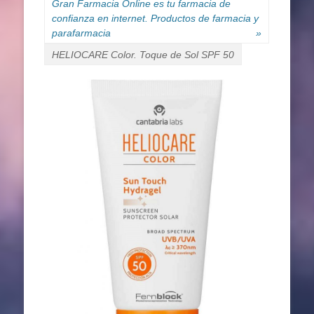
Gran Farmacia Online es tu farmacia de
confianza en internet. Productos de farmacia y
parafarmacia
»
HELIOCARE Color. Toque de Sol SPF 50