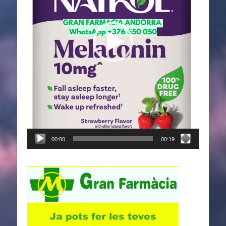
00:00
00:19