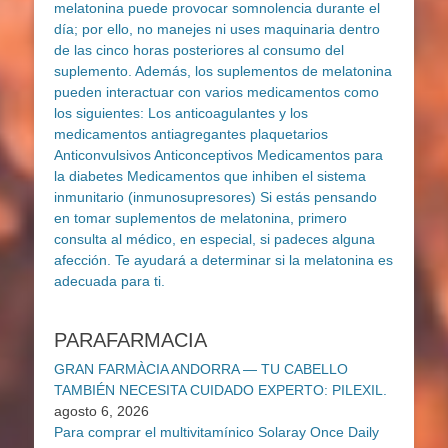
PARAFARMACIA
GRAN FARMÀCIA ANDORRA — TU CABELLO
TAMBIÉN NECESITA CUIDADO EXPERTO: PILEXIL.
agosto 6, 2026
Para comprar el multivitamínico Solaray Once Daily