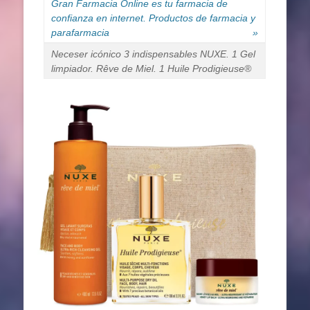
Gran Farmacia Online es tu farmacia de
confianza en internet. Productos de farmacia y
parafarmacia
»
Neceser icónico 3 indispensables NUXE. 1 Gel
limpiador. Rêve de Miel. 1 Huile Prodigieuse®