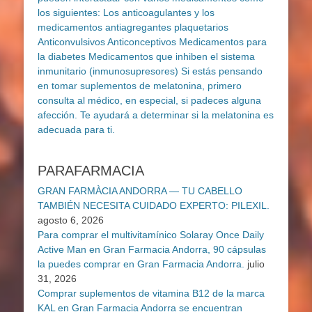
PARAFARMACIA
GRAN FARMÀCIA ANDORRA — TU CABELLO
TAMBIÉN NECESITA CUIDADO EXPERTO: PILEXIL.
agosto 6, 2026
Para comprar el multivitamínico Solaray Once Daily
Active Man en Gran Farmacia Andorra, 90 cápsulas
la puedes comprar en Gran Farmacia Andorra.
julio
31, 2026
Comprar suplementos de vitamina B12 de la marca
KAL en Gran Farmacia Andorra se encuentran