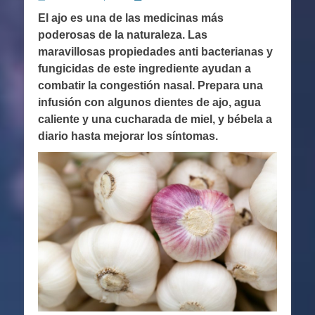
en
El ajo es una de las medicinas más
poderosas de la naturaleza. Las
maravillosas propiedades anti bacterianas y
fungicidas de este ingrediente ayudan a
combatir la congestión nasal. Prepara una
infusión con algunos dientes de ajo, agua
caliente y una cucharada de miel, y bébela a
diario hasta mejorar los síntomas.