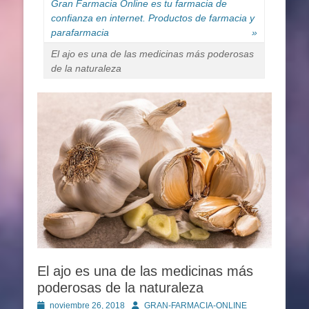
Gran Farmacia Online es tu farmacia de
confianza en internet. Productos de farmacia y
parafarmacia
»
El ajo es una de las medicinas más poderosas
de la naturaleza
El ajo es una de las medicinas más
poderosas de la naturaleza
Publicado
Autor
noviembre 26, 2018
GRAN-FARMACIA-ONLINE