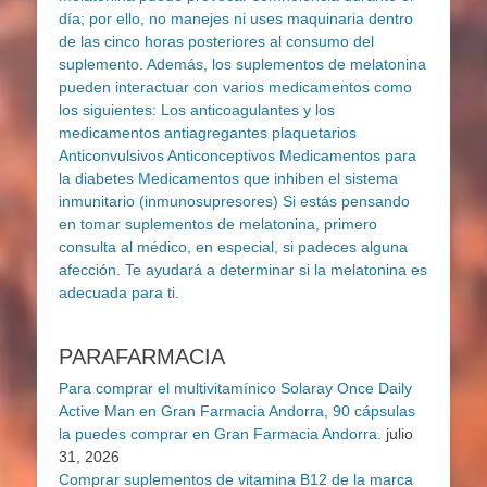
PARAFARMACIA
Para comprar el multivitamínico Solaray Once Daily
Active Man en Gran Farmacia Andorra, 90 cápsulas
la puedes comprar en Gran Farmacia Andorra.
julio
31, 2026
Comprar suplementos de vitamina B12 de la marca