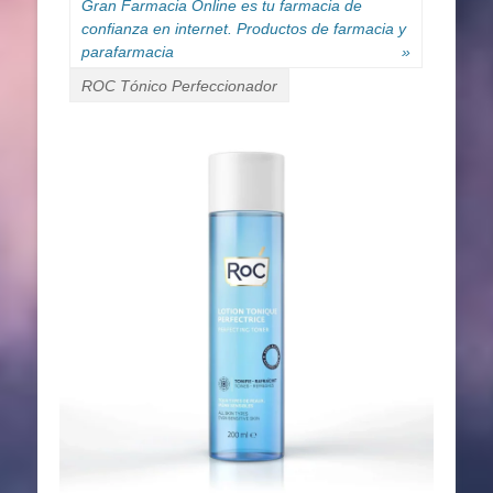
Gran Farmacia Online es tu farmacia de
confianza en internet. Productos de farmacia y
parafarmacia
»
ROC Tónico Perfeccionador