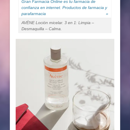
Gran Farmacia Online es tu farmacia de
confianza en internet. Productos de farmacia y
parafarmacia
»
AVÈNE Loción micelar. 3 en 1: Limpia –
Desmaquilla – Calma.