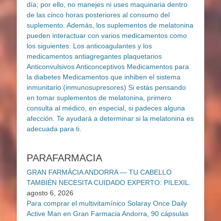
PARAFARMACIA
GRAN FARMÀCIA ANDORRA — TU CABELLO
TAMBIÉN NECESITA CUIDADO EXPERTO: PILEXIL.
agosto 6, 2026
Para comprar el multivitamínico Solaray Once Daily
Active Man en Gran Farmacia Andorra, 90 cápsulas