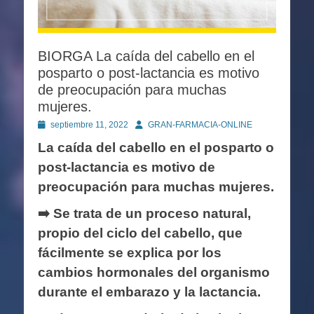
BIORGA La caída del cabello en el
posparto o post-lactancia es motivo
de preocupación para muchas
mujeres.
Publicado
Autor
septiembre 11, 2022
GRAN-FARMACIA-ONLINE
en
La caída del cabello en el posparto o
post-lactancia es motivo de
preocupación para muchas mujeres.
➡️ Se trata de un proceso natural,
propio del ciclo del cabello, que
fácilmente se explica por los
cambios hormonales del organismo
durante el embarazo y la lactancia.