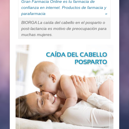
Gran Farmacia Online es tu farmacia de
confianza en internet. Productos de farmacia y
parafarmacia
»
BIORGA La caída del cabello en el posparto o
post-lactancia es motivo de preocupación para
muchas mujeres.