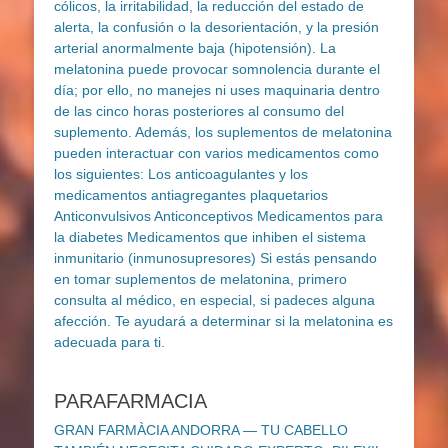
PARAFARMACIA
GRAN FARMÀCIA ANDORRA — TU CABELLO