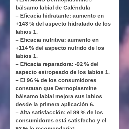
bálsamo labial de Caléndula
– Eficacia hidratante: aumento en
+143 % del aspecto hidratado de los
labios 1.
– Eficacia nutritiva: aumento en
+114 % del aspecto nutrido de los
labios 1.
– Eficacia reparadora: -92 % del
aspecto estropeado de los labios 1.
– El 96 % de los consumidores
constatan que Dermoplasmine
bálsamo labial mejora sus labios
desde la primera aplicación 6.
– Alta satisfacción: el 89 % de los
consumidores está satisfecho y el
93 % lo recomendaría1.