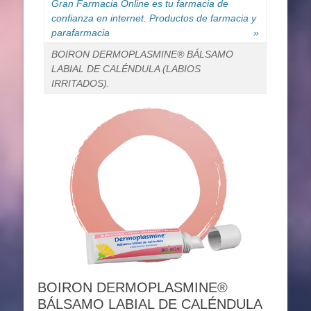
Gran Farmacia Online es tu farmacia de
confianza en internet. Productos de farmacia y
parafarmacia
»
BOIRON DERMOPLASMINE® BÁLSAMO
LABIAL DE CALÉNDULA (LABIOS
IRRITADOS).
BOIRON DERMOPLASMINE®
BÁLSAMO LABIAL DE CALÉNDULA