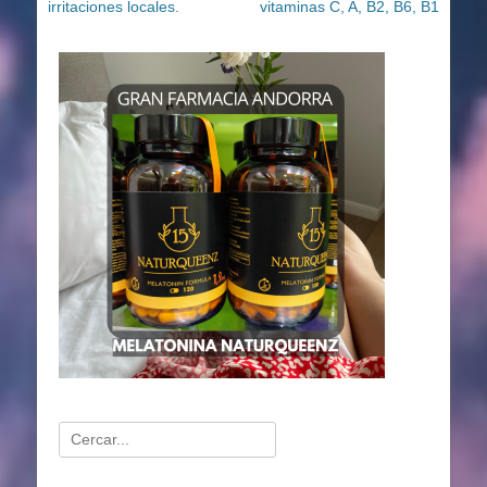
irritaciones locales.
vitaminas C, A, B2, B6, B1
Buscar: