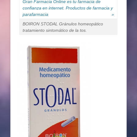
Gran Farmacia Online es tu farmacia de
confianza en internet. Productos de farmacia y
parafarmacia
»
BOIRON STODAL Gránulos homeopático
tratamiento sintomático de la tos.