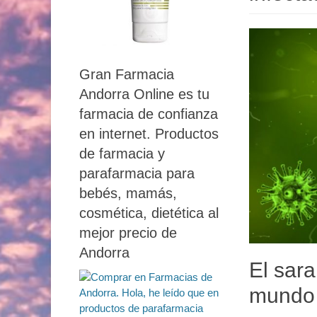
Gran Farmacia
Andorra Online es tu
farmacia de confianza
en internet. Productos
de farmacia y
parafarmacia para
bebés, mamás,
cosmética, dietética al
mejor precio de
Andorra
El sar
mundo