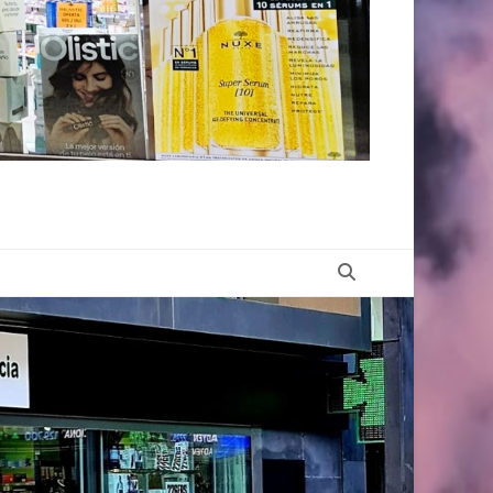
Buscar