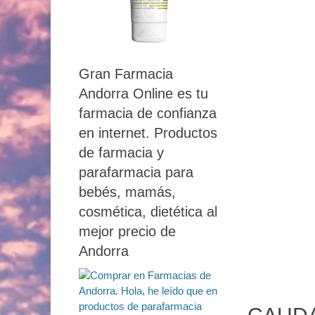
Gran Farmacia
Andorra Online es tu
farmacia de confianza
en internet. Productos
de farmacia y
parafarmacia para
bebés, mamás,
cosmética, dietética al
mejor precio de
Andorra