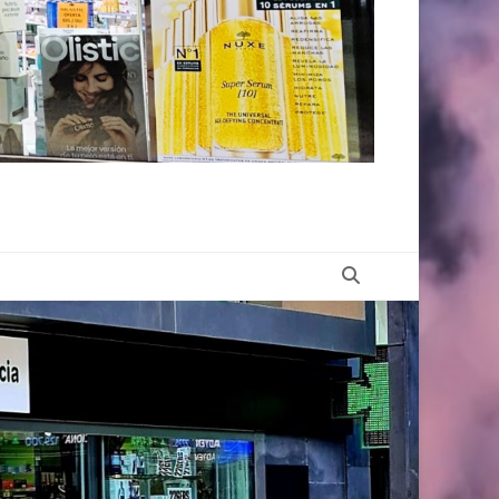
Buscar