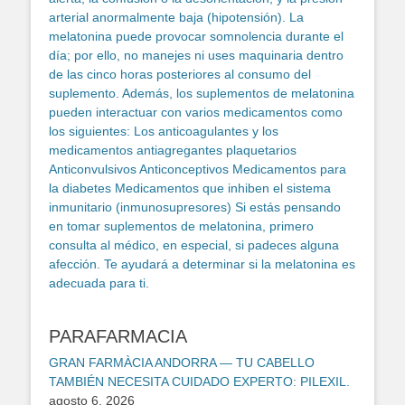
PARAFARMACIA
GRAN FARMÀCIA ANDORRA — TU CABELLO
TAMBIÉN NECESITA CUIDADO EXPERTO: PILEXIL.
agosto 6, 2026