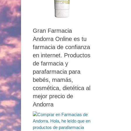
Gran Farmacia
Andorra Online es tu
farmacia de confianza
en internet. Productos
de farmacia y
parafarmacia para
bebés, mamás,
cosmética, dietética al
mejor precio de
Andorra