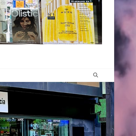
Buscar