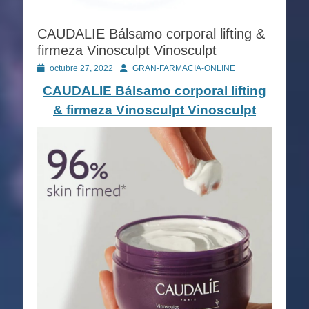
CAUDALIE Bálsamo corporal lifting &
firmeza Vinosculpt Vinosculpt
Publicado
Autor
octubre 27, 2022
GRAN-FARMACIA-ONLINE
en
CAUDALIE Bálsamo corporal lifting
& firmeza Vinosculpt Vinosculpt