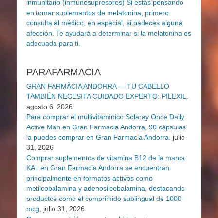
PARAFARMACIA
GRAN FARMÀCIA ANDORRA — TU CABELLO
TAMBIÉN NECESITA CUIDADO EXPERTO: PILEXIL.
agosto 6, 2026
Para comprar el multivitamínico Solaray Once Daily
Active Man en Gran Farmacia Andorra, 90 cápsulas
la puedes comprar en Gran Farmacia Andorra.
julio
31, 2026
Comprar suplementos de vitamina B12 de la marca
KAL en Gran Farmacia Andorra se encuentran
principalmente en formatos activos como
metilcobalamina y adenosilcobalamina, destacando
productos como el comprimido sublingual de 1000
mcg,
julio 31, 2026