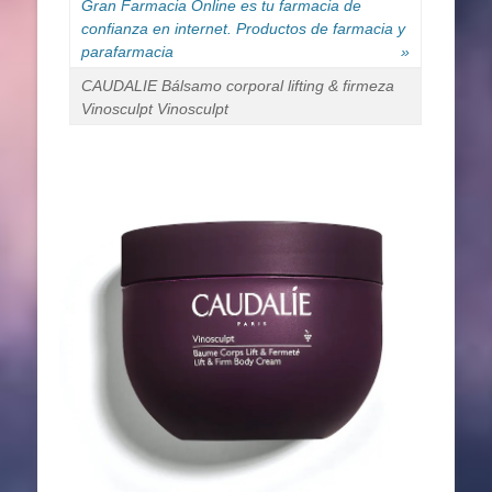
Gran Farmacia Online es tu farmacia de
confianza en internet. Productos de farmacia y
parafarmacia
»
CAUDALIE Bálsamo corporal lifting & firmeza
Vinosculpt Vinosculpt