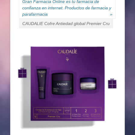
Gran Farmacia Online es tu farmacia de
confianza en internet. Productos de farmacia y
parafarmacia
»
CAUDALIE Cofre Antiedad global Premier Cru