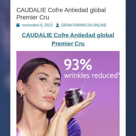
CAUDALIE Cofre Antiedad global
Premier Cru
Publicado
Autor
noviembre 8, 2022
GRAN-FARMACIA-ONLINE
en
CAUDALIE Cofre Antiedad global
Premier Cru