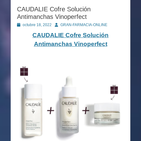
CAUDALIE Cofre Solución
Antimanchas Vinoperfect
Publicado
Autor
octubre 18, 2022
GRAN-FARMACIA-ONLINE
en
CAUDALIE Cofre Solución
Antimanchas Vinoperfect