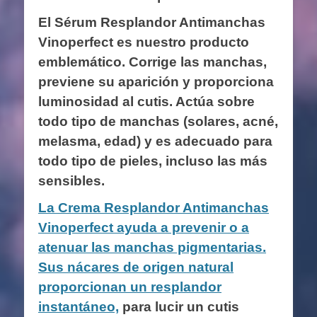
El Sérum Resplandor Antimanchas
Vinoperfect es nuestro producto
emblemático. Corrige las manchas,
previene su aparición y proporciona
luminosidad al cutis. Actúa sobre
todo tipo de manchas (solares, acné,
melasma, edad) y es adecuado para
todo tipo de pieles, incluso las más
sensibles.
La Crema Resplandor Antimanchas
Vinoperfect ayuda a prevenir o a
atenuar las manchas pigmentarias.
Sus nácares de origen natural
proporcionan un resplandor
instantáneo,
para lucir un cutis