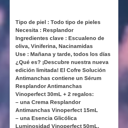
Tipo de piel : Todo tipo de pieles
Necesita : Resplandor
Ingredientes clave :
Escualeno de
oliva, Viniferina, Nacinamidas
Use : Mañana y tarde, todos los días
¿Qué es? ¡Descubre nuestra nueva
edición limitada! El Cofre Solución
Antimanchas contiene un Sérum
Resplandor Antimanchas
Vinoperfect 30mL + 2 regalos:
– una Crema Resplandor
Antimanchas Vinoperfect 15mL
– una Esencia Glicólica
Luminosidad Vinoperfect 50mL.