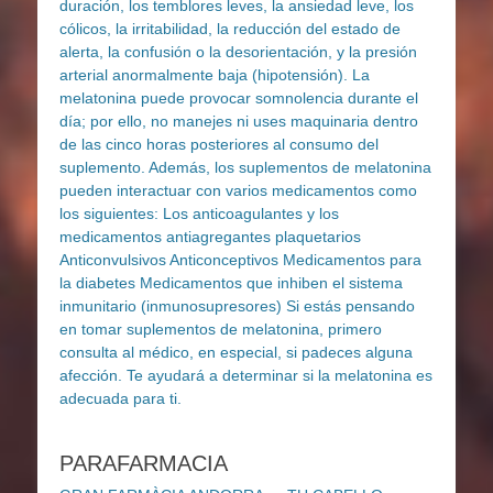
PARAFARMACIA