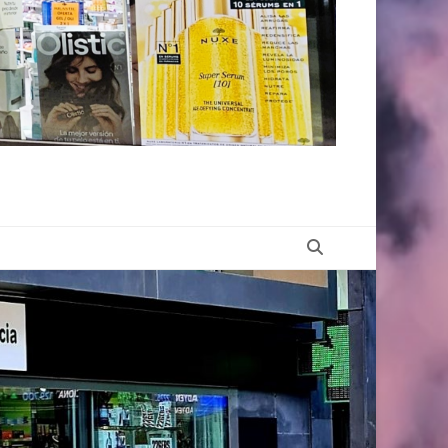
Buscar