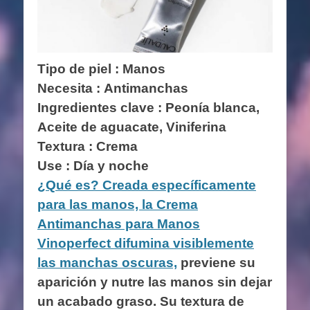
Tipo de piel : Manos
Necesita : Antimanchas
Ingredientes clave :
Peonía blanca,
Aceite de aguacate, Viniferina
Textura : Crema
Use : Día y noche
¿Qué es? Creada específicamente
para las manos, la Crema
Antimanchas para Manos
Vinoperfect difumina visiblemente
las manchas oscuras,
previene su
aparición y nutre las manos sin dejar
un acabado graso. Su textura de