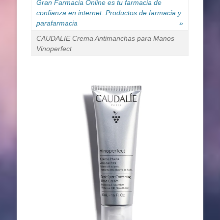
Gran Farmacia Online es tu farmacia de
confianza en internet. Productos de farmacia y
parafarmacia
»
CAUDALIE Crema Antimanchas para Manos
Vinoperfect