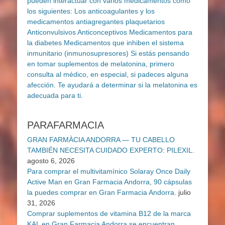
PARAFARMACIA
GRAN FARMÀCIA ANDORRA — TU CABELLO
TAMBIÉN NECESITA CUIDADO EXPERTO: PILEXIL.
agosto 6, 2026
Para comprar el multivitamínico Solaray Once Daily
Active Man en Gran Farmacia Andorra, 90 cápsulas
la puedes comprar en Gran Farmacia Andorra.
julio
31, 2026
Comprar suplementos de vitamina B12 de la marca
KAL en Gran Farmacia Andorra se encuentran