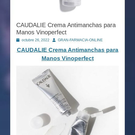
CAUDALIE Crema Antimanchas para
Manos Vinoperfect
Publicado
Autor
octubre 26, 2022
GRAN-FARMACIA-ONLINE
en
CAUDALIE Crema Antimanchas para
Manos Vinoperfect