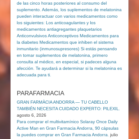
PARAFARMACIA
GRAN FARMÀCIA ANDORRA — TU CABELLO
TAMBIÉN NECESITA CUIDADO EXPERTO: PILEXIL.
agosto 6, 2026
Para comprar el multivitamínico Solaray Once Daily
Active Man en Gran Farmacia Andorra, 90 cápsulas
la puedes comprar en Gran Farmacia Andorra.
julio