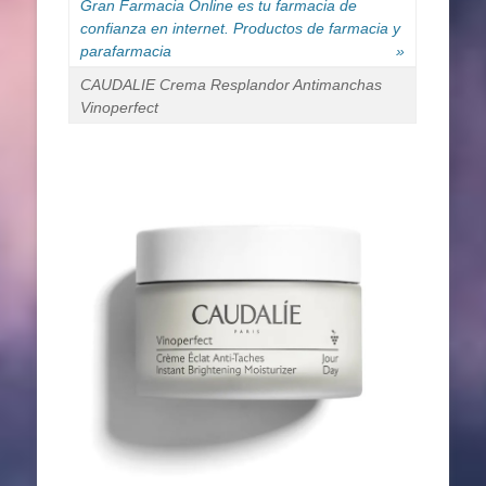
Gran Farmacia Online es tu farmacia de
confianza en internet. Productos de farmacia y
parafarmacia
»
CAUDALIE Crema Resplandor Antimanchas
Vinoperfect