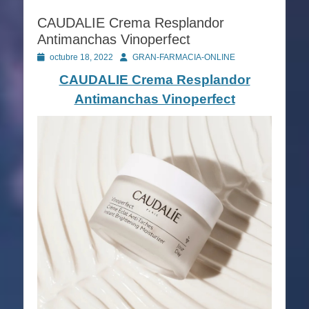
CAUDALIE Crema Resplandor
Antimanchas Vinoperfect
Publicado
Autor
octubre 18, 2022
GRAN-FARMACIA-ONLINE
en
CAUDALIE Crema Resplandor
Antimanchas Vinoperfect