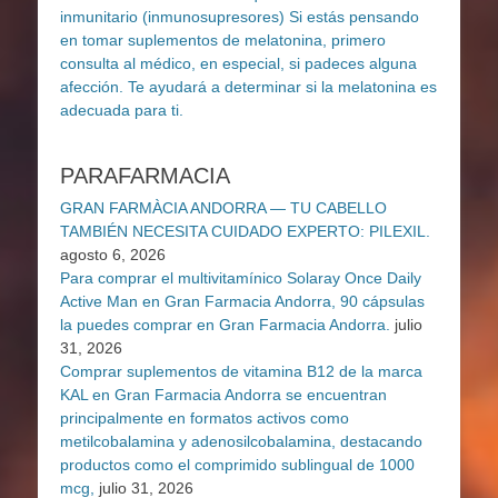
PARAFARMACIA
GRAN FARMÀCIA ANDORRA — TU CABELLO
TAMBIÉN NECESITA CUIDADO EXPERTO: PILEXIL.
agosto 6, 2026
Para comprar el multivitamínico Solaray Once Daily
Active Man en Gran Farmacia Andorra, 90 cápsulas
la puedes comprar en Gran Farmacia Andorra.
julio
31, 2026
Comprar suplementos de vitamina B12 de la marca
KAL en Gran Farmacia Andorra se encuentran
principalmente en formatos activos como
metilcobalamina y adenosilcobalamina, destacando
productos como el comprimido sublingual de 1000
mcg,
julio 31, 2026