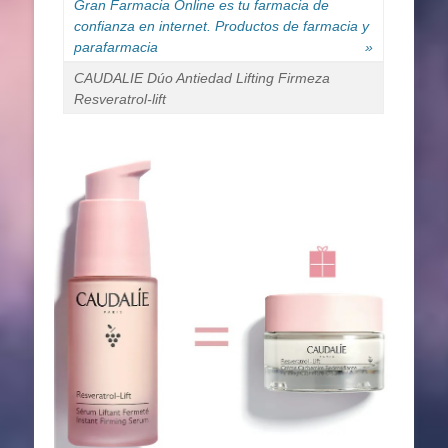
Gran Farmacia Online es tu farmacia de
confianza en internet. Productos de farmacia y
parafarmacia
»
CAUDALIE Dúo Antiedad Lifting Firmeza
Resveratrol-lift