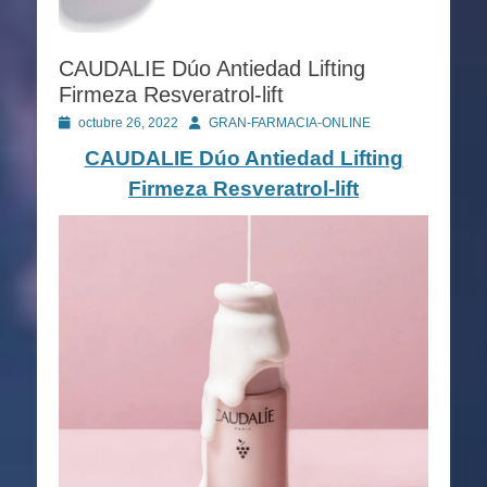
CAUDALIE Dúo Antiedad Lifting
Firmeza Resveratrol-lift
Publicado
Autor
octubre 26, 2022
GRAN-FARMACIA-ONLINE
en
CAUDALIE Dúo Antiedad Lifting
Firmeza Resveratrol-lift