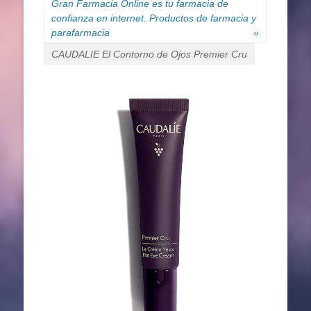
Gran Farmacia Online es tu farmacia de
confianza en internet. Productos de farmacia y
parafarmacia
»
CAUDALIE El Contorno de Ojos Premier Cru