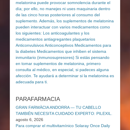
PARAFARMACIA
GRAN FARMÀCIA ANDORRA — TU CABELLO
TAMBIÉN NECESITA CUIDADO EXPERTO: PILEXIL.
agosto 6, 2026
Para comprar el multivitamínico Solaray Once Daily