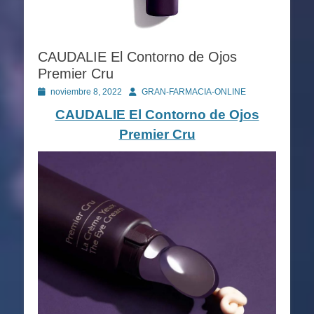
CAUDALIE El Contorno de Ojos
Premier Cru
Publicado
Autor
noviembre 8, 2022
GRAN-FARMACIA-ONLINE
en
CAUDALIE El Contorno de Ojos
Premier Cru