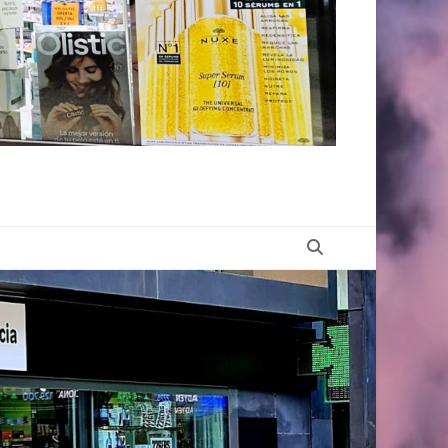
Buscar