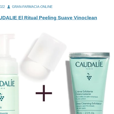
Autor
2022
GRAN-FARMACIA-ONLINE
DALIE El Ritual Peeling Suave Vinoclean