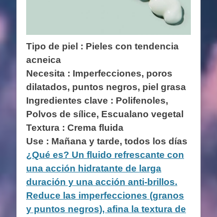
Tipo de piel : Pieles con tendencia
acneica
Necesita : Imperfecciones, poros
dilatados, puntos negros, piel grasa
Ingredientes clave :
Polifenoles,
Polvos de sílice, Escualano vegetal
Textura : Crema fluida
Use : Mañana y tarde, todos los días
¿Qué es? Un fluido refrescante con
una acción hidratante de larga
duración y una acción anti-brillos.
Reduce las imperfecciones (granos
y puntos negros), afina la textura de