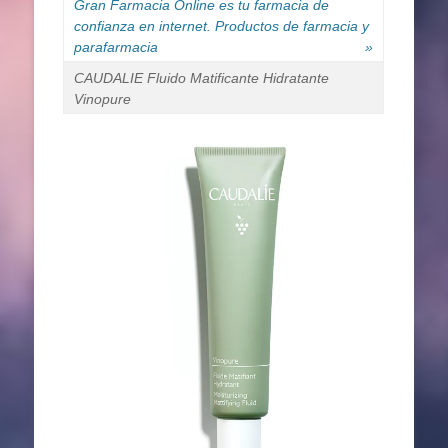
Gran Farmacia Online es tu farmacia de
confianza en internet. Productos de farmacia y
parafarmacia
»
CAUDALIE Fluido Matificante Hidratante
Vinopure