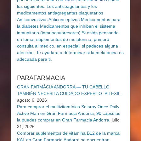
PARAFARMACIA
GRAN FARMÀCIA ANDORRA — TU CABELLO
TAMBIÉN NECESITA CUIDADO EXPERTO: PILEXIL.
agosto 6, 2026
Para comprar el multivitamínico Solaray Once Daily
Active Man en Gran Farmacia Andorra, 90 cápsulas
la puedes comprar en Gran Farmacia Andorra.
julio
31, 2026
Comprar suplementos de vitamina B12 de la marca
KAL en Gran Farmacia Andorra se encuentran