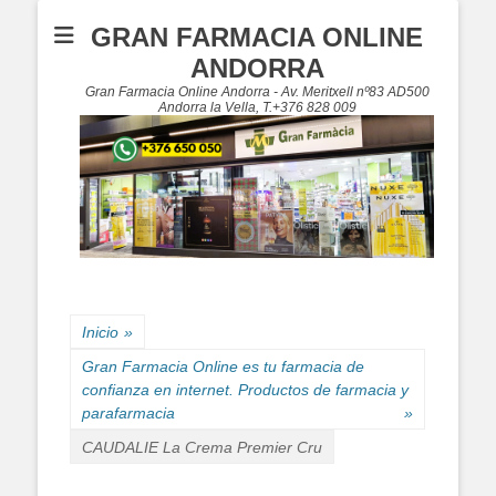
GRAN FARMACIA ONLINE
ANDORRA
Gran Farmacia Online Andorra - Av. Meritxell nº83 AD500
Andorra la Vella, T.+376 828 009
Inicio
»
Gran Farmacia Online es tu farmacia de
confianza en internet. Productos de farmacia y
parafarmacia
»
CAUDALIE La Crema Premier Cru