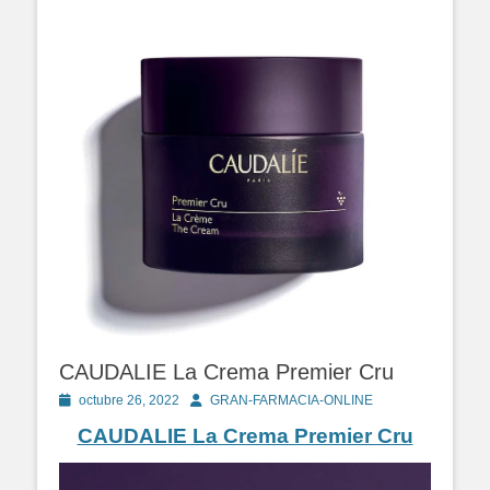
CAUDALIE La Crema Premier Cru
Publicado
Autor
octubre 26, 2022
GRAN-FARMACIA-ONLINE
en
CAUDALIE La Crema Premier Cru