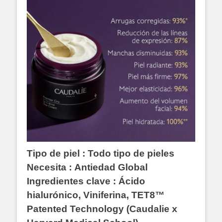
Tipo de piel : Todo tipo de pieles
Necesita : Antiedad Global
Ingredientes clave :
Ácido
hialurónico, Viniferina, TET8™
Patented Technology (Caudalie x