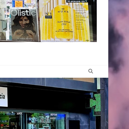
Buscar