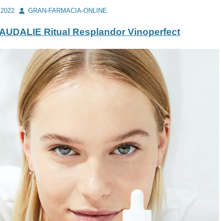
Autor
 2022
GRAN-FARMACIA-ONLINE
AUDALIE Ritual Resplandor Vinoperfect