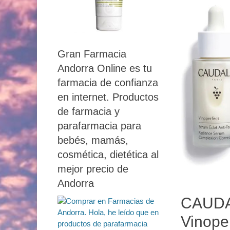
Gran Farmacia
Andorra Online es tu
farmacia de confianza
en internet. Productos
de farmacia y
parafarmacia para
bebés, mamás,
cosmética, dietética al
mejor precio de
Andorra
CAUDAL
Vinope