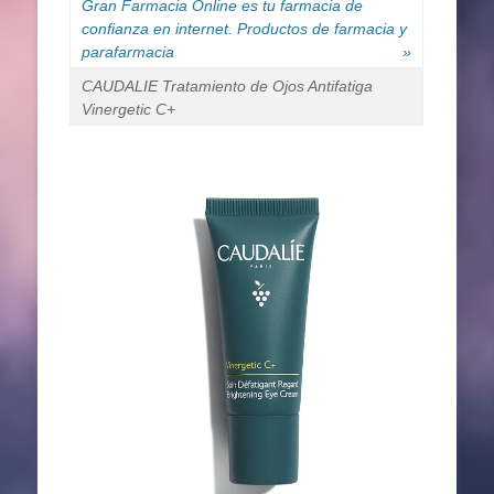
Gran Farmacia Online es tu farmacia de
confianza en internet. Productos de farmacia y
parafarmacia
»
CAUDALIE Tratamiento de Ojos Antifatiga
Vinergetic C+