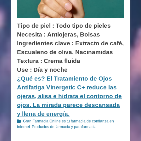
Tipo de piel : Todo tipo de pieles
Necesita : Antiojeras, Bolsas
Ingredientes clave :
Extracto de café,
Escualeno de oliva, Nacinamidas
Textura : Crema fluida
Use : Día y noche
¿Qué es? El Tratamiento de Ojos
Antifatiga Vinergetic C+ reduce las
ojeras, alisa e hidrata el contorno de
ojos. La mirada parece descansada
y llena de energía.
Categorías
Gran Farmacia Online es tu farmacia de confianza en
internet. Productos de farmacia y parafarmacia