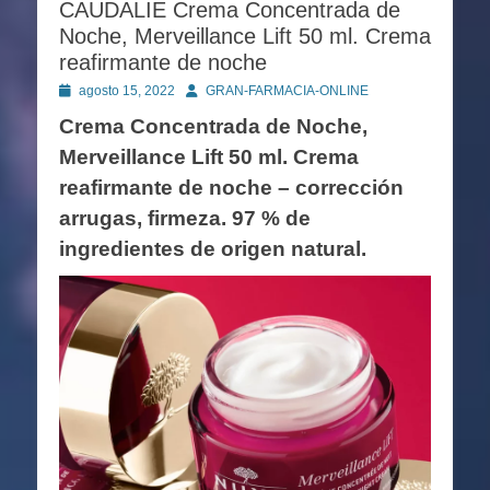
CAUDALIE Crema Concentrada de
Noche, Merveillance Lift 50 ml. Crema
reafirmante de noche
Publicado
Autor
agosto 15, 2022
GRAN-FARMACIA-ONLINE
en
Crema Concentrada de Noche,
Merveillance Lift 50 ml. Crema
reafirmante de noche – corrección
arrugas, firmeza. 97 % de
ingredientes de origen natural.