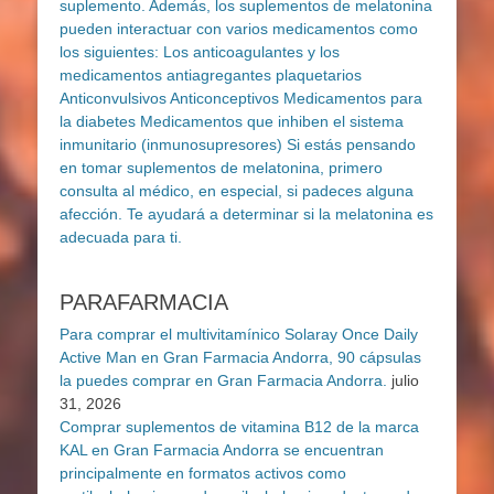
PARAFARMACIA
Para comprar el multivitamínico Solaray Once Daily
Active Man en Gran Farmacia Andorra, 90 cápsulas
la puedes comprar en Gran Farmacia Andorra.
julio
31, 2026
Comprar suplementos de vitamina B12 de la marca
KAL en Gran Farmacia Andorra se encuentran
principalmente en formatos activos como