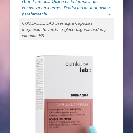
Gran Farmacia Online es tu farmacia de
confianza en internet. Productos de farmacia y
parafarmacia
»
CUMLAUDE LAB Drenaqua Cápsulas
magnesio, té verde, a-gluco-oligosacáridos y
vitamina B6.